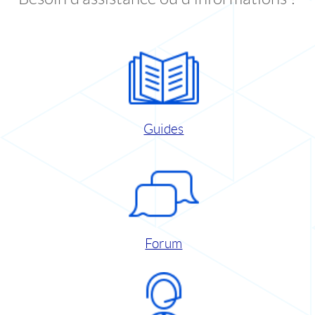
Guides
Forum